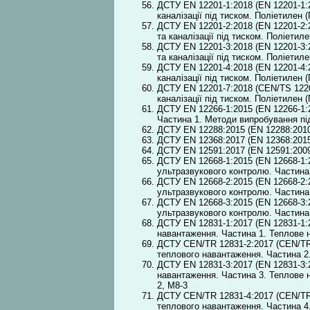
ДСТУ EN 12201-1:2018 (EN 12201-1:
каналізації під тиском. Поліетилен 
ДСТУ EN 12201-2:2018 (EN 12201-2:
та каналізації під тиском. Поліетил
ДСТУ EN 12201-3:2018 (EN 12201-3:
та каналізації під тиском. Поліетиле
ДСТУ EN 12201-4:2018 (EN 12201-4:
каналізації під тиском. Поліетилен 
ДСТУ EN 12201-7:2018 (CEN/TS 1220
каналізації під тиском. Поліетилен 
ДСТУ EN 12266-1:2015 (EN 12266-1:
Частина 1. Методи випробування під
ДСТУ EN 12288:2015 (EN 12288:2010,
ДСТУ EN 12368:2017 (EN 12368:2015
ДСТУ EN 12591:2017 (EN 12591:2009, 
ДСТУ EN 12668-1:2015 (EN 12668-1:2
ультразвукового контролю. Частина
ДСТУ EN 12668-2:2015 (EN 12668-2:2
ультразвукового контролю. Частина
ДСТУ EN 12668-3:2015 (EN 12668-3:2
ультразвукового контролю. Частина
ДСТУ EN 12831-1:2017 (EN 12831-1:
навантаження. Частина 1. Теплове
ДСТУ CEN/TR 12831-2:2017 (CEN/TR 
теплового навантаження. Частина 2
ДСТУ EN 12831-3:2017 (EN 12831-3:
навантаження. Частина 3. Теплове 
2, М8-3
ДСТУ CEN/TR 12831-4:2017 (CEN/TR 
теплового навантаження. Частина 4