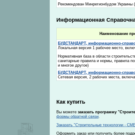
Рекомендован Минрегионбудом Украины (п
Информационная Справочн
Наименование пр
БУДСТАНДАРТ, информационно-справо
Локальная версия 1 рабочее место, вклю
Нормативная база в области строительст
санитарные правила и нормы, правила по
и многое другое)
БУДСТАНДАРТ, информационно-справо
Сетевая версия, 2 рабочих места, включ
Как купить
Вы можете
заказать программу "Строит
формы обратной связи
.
Заказать "Строительные технологии - СМ
Оформить заказ или получить более под